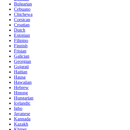
Bulgarian
Cebuano
Chichewa
Corsican
Croatian
Dutch
Estonian
Filipino
Finnish
Frisian
Galician
Georgian
Gujarati
Haitian
Hausa
Hawaiian
Hebrew
Hmong
Hungarian
Icelandic
Igbo
Javanese
Kannada
Kazakh
Khmer