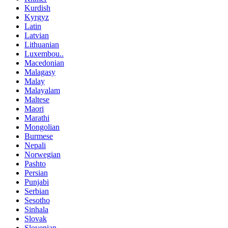
Kurdish
Kyrgyz
Latin
Latvian
Lithuanian
Luxembou..
Macedonian
Malagasy
Malay
Malayalam
Maltese
Maori
Marathi
Mongolian
Burmese
Nepali
Norwegian
Pashto
Persian
Punjabi
Serbian
Sesotho
Sinhala
Slovak
Slovenian