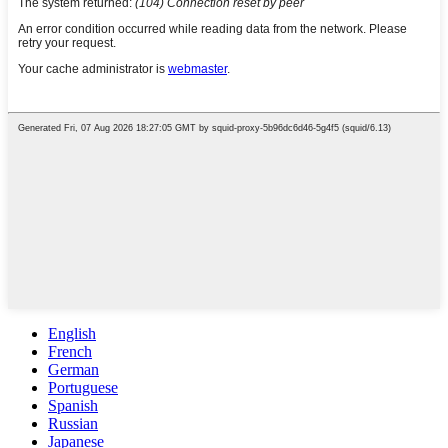
English
French
German
Portuguese
Spanish
Russian
Japanese